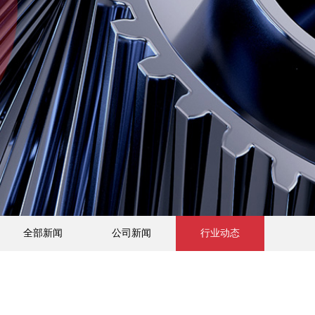
全部新闻
公司新闻
行业动态