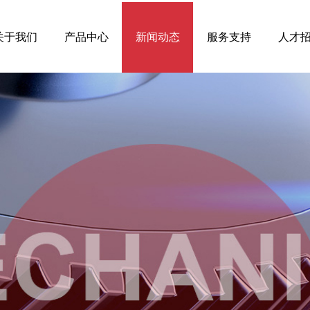
关于我们
产品中心
新闻动态
服务支持
人才