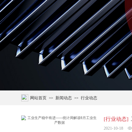
网站首页
新闻动态
行业动态
>>
>>
[行业动态]
2021-10-18