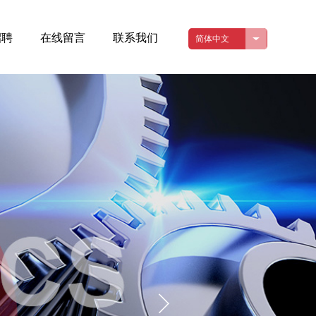
招聘
在线留言
联系我们
简体中文