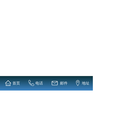
首页
电话
邮件
地址