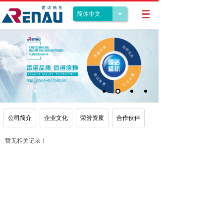
简体中文
公司简介
企业文化
荣誉资质
合作伙伴
暂无相关记录！